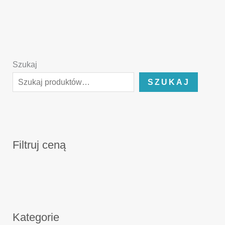
Szukaj
SZUKAJ
Filtruj ceną
Kategorie