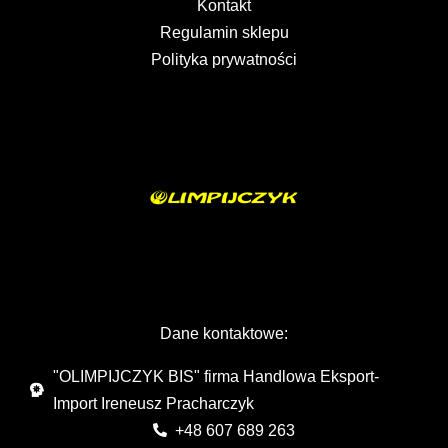
Kontakt
Regulamin sklepu
Polityka prywatności
Dane kontaktowe:
"OLIMPIJCZYK BIS" firma Handlowa Eksport-
Import Ireneusz Pracharczyk
+48 607 689 263