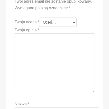
Twój adres email nie zostanie opublikowany.
Wymagane pola są oznaczone
*
Twoja ocena
*
Twoja opinia
*
Nazwa
*