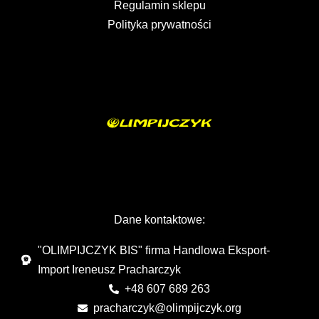
Regulamin sklepu
Polityka prywatności
Dane kontaktowe:
"OLIMPIJCZYK BIS" firma Handlowa Eksport-
Import Ireneusz Pracharczyk
+48 607 689 263
pracharczyk@olimpijczyk.org