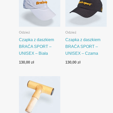
Odzież
Odzież
Czapka z daszkiem
Czapka z daszkiem
BRAĆA SPORT –
BRAĆA SPORT –
UNISEX – Biała
UNISEX – Czarna
130,00
zł
130,00
zł