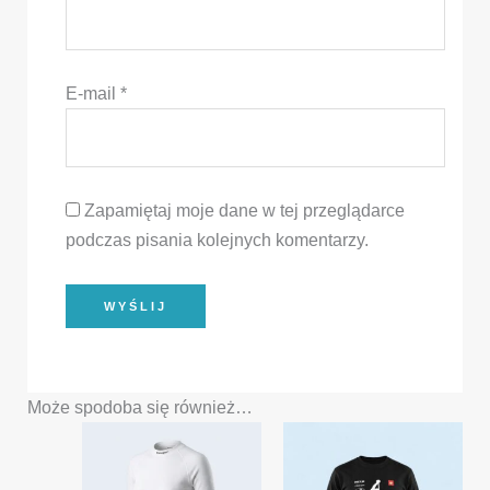
E-mail
*
Zapamiętaj moje dane w tej przeglądarce
podczas pisania kolejnych komentarzy.
Może spodoba się również…