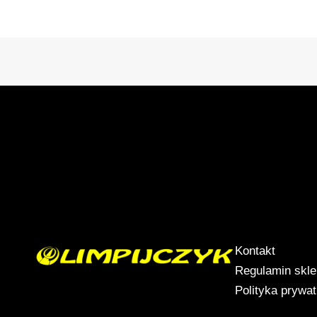
Kontakt
Regulamin skl
Polityka prywa