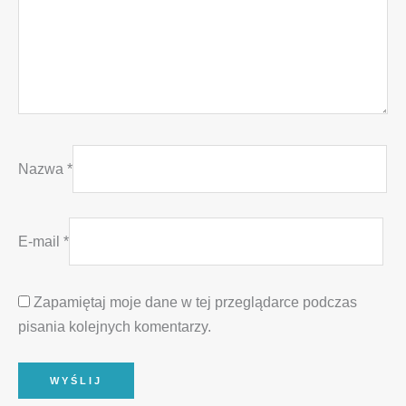
Nazwa
*
E-mail
*
Zapamiętaj moje dane w tej przeglądarce podczas
pisania kolejnych komentarzy.