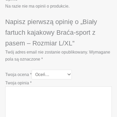
Na razie nie ma opinii o produkcie.
Napisz pierwszą opinię o „Biały
fartuch kajakowy Braća-sport z
pasem – Rozmiar L/XL”
Twój adres email nie zostanie opublikowany.
Wymagane
pola są oznaczone
*
Twoja ocena
*
Twoja opinia
*