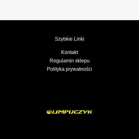
Szybkie Linki
Kontakt
Regulamin sklepu
Polityka prywatności