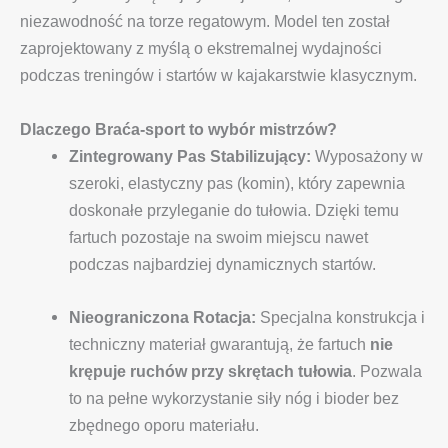
niezawodność na torze regatowym. Model ten został
zaprojektowany z myślą o ekstremalnej wydajności
podczas treningów i startów w kajakarstwie klasycznym.
Dlaczego Braća-sport to wybór mistrzów?
Zintegrowany Pas Stabilizujący:
Wyposażony w
szeroki, elastyczny pas (komin), który zapewnia
doskonałe przyleganie do tułowia. Dzięki temu
fartuch pozostaje na swoim miejscu nawet
podczas najbardziej dynamicznych startów.
Nieograniczona Rotacja:
Specjalna konstrukcja i
techniczny materiał gwarantują, że fartuch
nie
krępuje ruchów przy skrętach tułowia
. Pozwala
to na pełne wykorzystanie siły nóg i bioder bez
zbędnego oporu materiału.