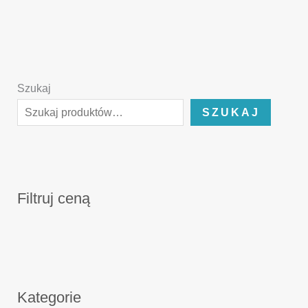
Szukaj
SZUKAJ
Filtruj ceną
Kategorie