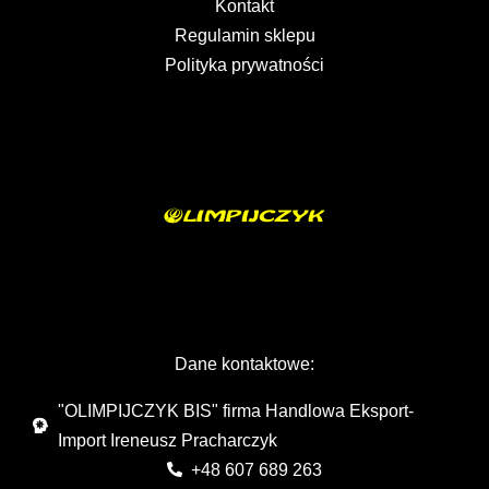
Kontakt
Regulamin sklepu
Polityka prywatności
Dane kontaktowe:
"OLIMPIJCZYK BIS" firma Handlowa Eksport-
Import Ireneusz Pracharczyk
+48 607 689 263