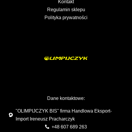
Kontakt
Regulamin sklepu
Polityka prywatności
Dane kontaktowe:
"OLIMPIJCZYK BIS" firma Handlowa Eksport-
Import Ireneusz Pracharczyk
+48 607 689 263