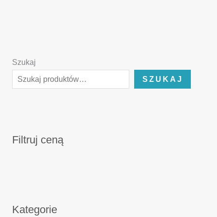
Szukaj
SZUKAJ
Filtruj ceną
Kategorie