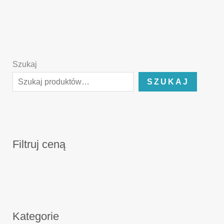
Szukaj
SZUKAJ
Filtruj ceną
Kategorie