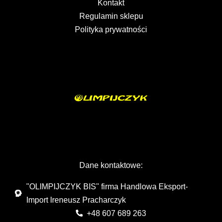
Kontakt
Regulamin sklepu
Polityka prywatności
Dane kontaktowe:
"OLIMPIJCZYK BIS" firma Handlowa Eksport-
Import Ireneusz Pracharczyk
+48 607 689 263