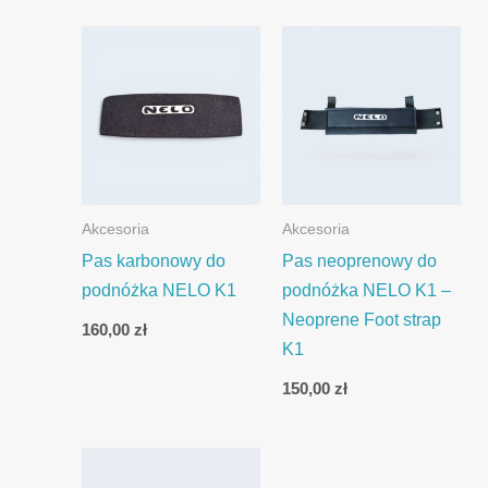
Akcesoria
Akcesoria
Pas karbonowy do
Pas neoprenowy do
podnóżka NELO K1
podnóżka NELO K1 –
Neoprene Foot strap
160,00
zł
K1
150,00
zł