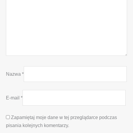
Nazwa
*
E-mail
*
Zapamiętaj moje dane w tej przeglądarce podczas
pisania kolejnych komentarzy.