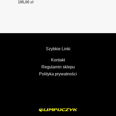
195,00
zł
Szybkie Linki
Kontakt
Regulamin sklepu
Polityka prywatności