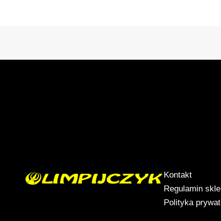
Kontakt
Regulamin skl
Polityka prywa