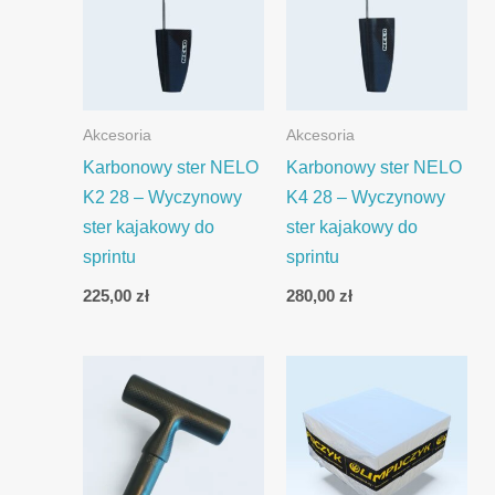
Akcesoria
Akcesoria
Karbonowy ster NELO
Karbonowy ster NELO
K2 28 – Wyczynowy
K4 28 – Wyczynowy
ster kajakowy do
ster kajakowy do
sprintu
sprintu
225,00
zł
280,00
zł