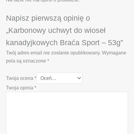
Napisz pierwszą opinię o
„Karbonowy uchwyt do wioseł
kanadyjkowych Braća Sport – 53g”
Twój adres email nie zostanie opublikowany.
Wymagane
pola są oznaczone
*
Twoja ocena
*
Twoja opinia
*