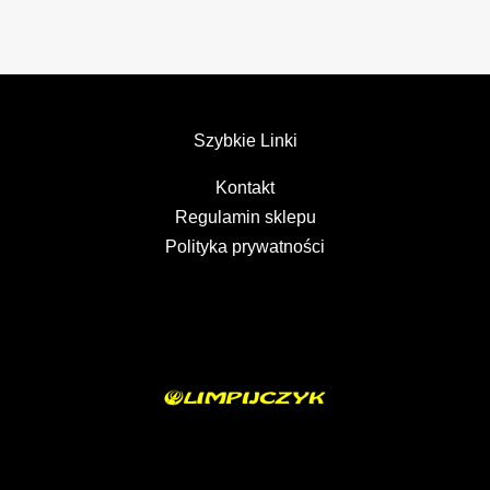
Szybkie Linki
Kontakt
Regulamin sklepu
Polityka prywatności