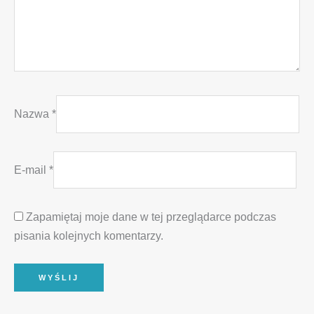
Nazwa
*
E-mail
*
Zapamiętaj moje dane w tej przeglądarce podczas
pisania kolejnych komentarzy.