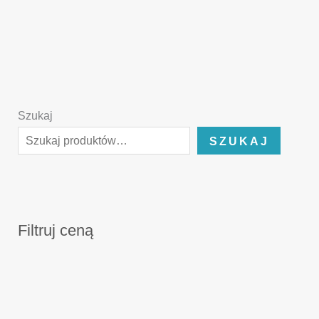
Szukaj
SZUKAJ
Filtruj ceną