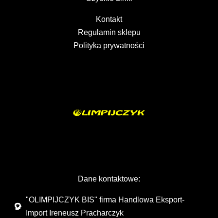
Kontakt
Regulamin sklepu
Polityka prywatności
Dane kontaktowe:
"OLIMPIJCZYK BIS" firma Handlowa Eksport-
Import Ireneusz Pracharczyk