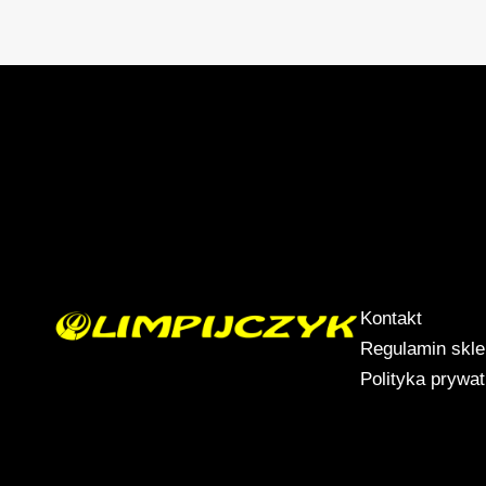
Kontakt
Regulamin skl
Polityka prywa