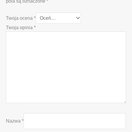
pola są oznaczone
*
Twoja ocena
*
Twoja opinia
*
Nazwa
*