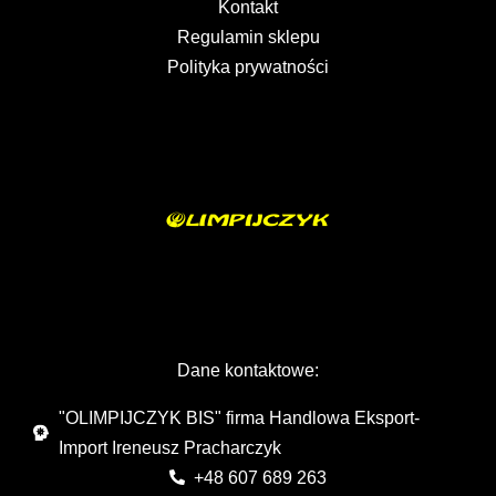
Kontakt
Regulamin sklepu
Polityka prywatności
Dane kontaktowe:
"OLIMPIJCZYK BIS" firma Handlowa Eksport-
Import Ireneusz Pracharczyk
+48 607 689 263