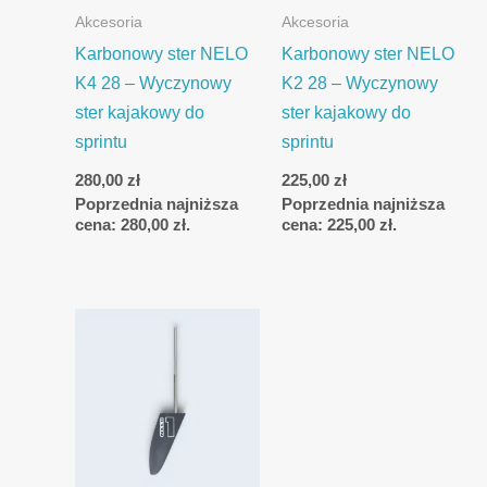
Akcesoria
Akcesoria
Karbonowy ster NELO
Karbonowy ster NELO
K4 28 – Wyczynowy
K2 28 – Wyczynowy
ster kajakowy do
ster kajakowy do
sprintu
sprintu
280,00
zł
225,00
zł
Poprzednia najniższa
Poprzednia najniższa
cena:
280,00
zł
.
cena:
225,00
zł
.