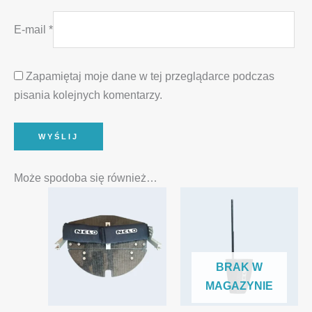
E-mail
*
Zapamiętaj moje dane w tej przeglądarce podczas
pisania kolejnych komentarzy.
Może spodoba się również…
BRAK W
MAGAZYNIE