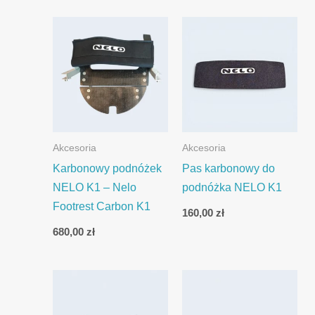
Akcesoria
Akcesoria
Karbonowy podnóżek
Pas karbonowy do
NELO K1 – Nelo
podnóżka NELO K1
Footrest Carbon K1
160,00
zł
680,00
zł