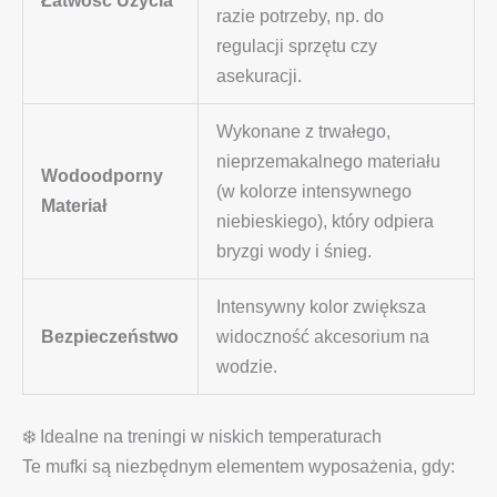
razie potrzeby, np. do
regulacji sprzętu czy
asekuracji.
Wykonane z trwałego,
nieprzemakalnego materiału
Wodoodporny
(w kolorze intensywnego
Materiał
niebieskiego), który odpiera
bryzgi wody i śnieg.
Intensywny kolor zwiększa
Bezpieczeństwo
widoczność akcesorium na
wodzie.
❄️ Idealne na treningi w niskich temperaturach
Te mufki są niezbędnym elementem wyposażenia, gdy: