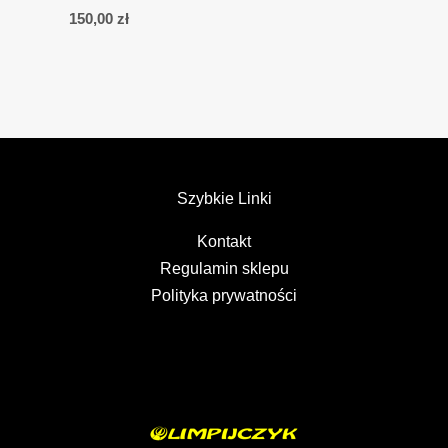
150,00
zł
Szybkie Linki
Kontakt
Regulamin sklepu
Polityka prywatności