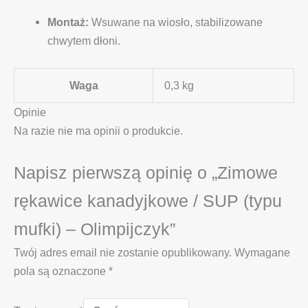
Montaż:
Wsuwane na wiosło, stabilizowane
chwytem dłoni.
Waga
0,3 kg
Opinie
Na razie nie ma opinii o produkcie.
Napisz pierwszą opinię o „Zimowe
rękawice kanadyjkowe / SUP (typu
mufki) – Olimpijczyk”
Twój adres email nie zostanie opublikowany.
Wymagane
pola są oznaczone
*