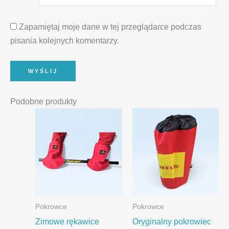
Zapamiętaj moje dane w tej przeglądarce podczas
pisania kolejnych komentarzy.
Podobne produkty
Pokrowce
Pokrowce
Zimowe rękawice
Oryginalny pokrowiec