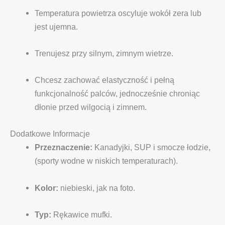
Temperatura powietrza oscyluje wokół zera lub
jest ujemna.
Trenujesz przy silnym, zimnym wietrze.
Chcesz zachować elastyczność i pełną
funkcjonalność palców, jednocześnie chroniąc
dłonie przed wilgocią i zimnem.
Dodatkowe Informacje
Przeznaczenie:
Kanadyjki, SUP i smocze łodzie,
(sporty wodne w niskich temperaturach).
Kolor:
niebieski, jak na foto.
Typ:
Rękawice mufki.