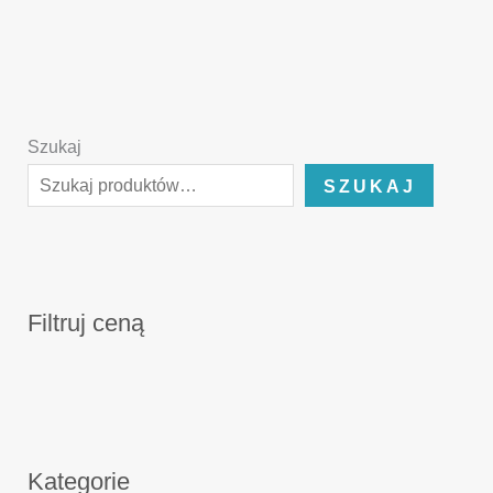
Szukaj
SZUKAJ
Filtruj ceną
Kategorie