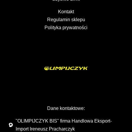
Kontakt
Regulamin sklepu
Polityka prywatności
Dane kontaktowe:
"OLIMPIJCZYK BIS" firma Handlowa Eksport-
Import Ireneusz Pracharczyk