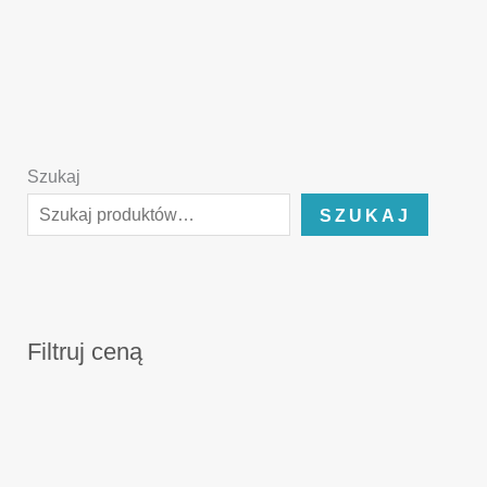
Szukaj
SZUKAJ
Filtruj ceną