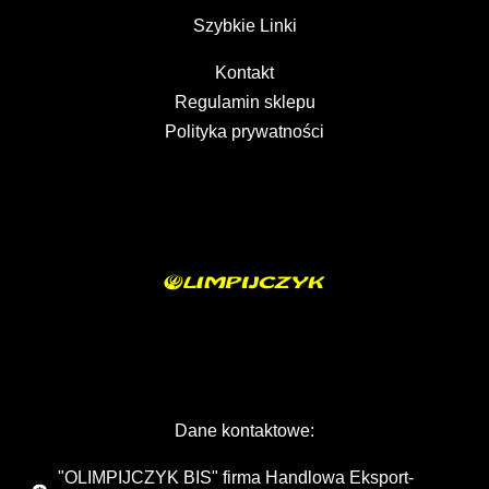
Szybkie Linki
Kontakt
Regulamin sklepu
Polityka prywatności
Dane kontaktowe:
"OLIMPIJCZYK BIS" firma Handlowa Eksport-