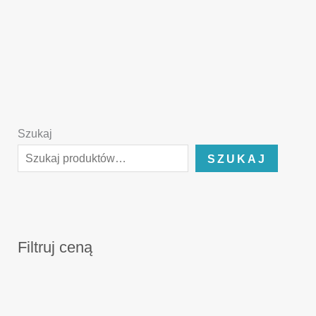
Szukaj
SZUKAJ
Filtruj ceną